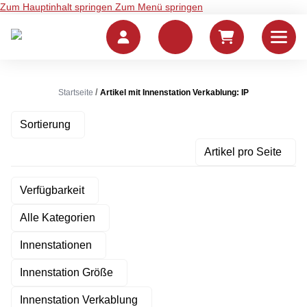
Zum Hauptinhalt springen
Zum Menü springen
Startseite
Artikel mit Innenstation Verkablung: IP
Sortierung
Artikel pro Seite
Verfügbarkeit
Alle Kategorien
Innenstationen
Innenstation Größe
Innenstation Verkablung