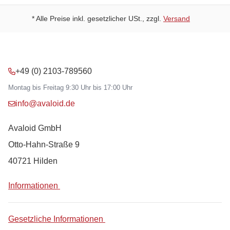
* Alle Preise inkl. gesetzlicher USt., zzgl.
Versand
+49 (0) 2103-789560
Montag bis Freitag 9:30 Uhr bis 17:00 Uhr
info@avaloid.de
Avaloid GmbH
Otto-Hahn-Straße 9
40721 Hilden
Informationen
Gesetzliche Informationen