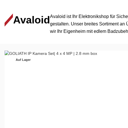
Avaloid
Avaloid ist Ihr Elektronikshop für Sic
gestalten. Unser breites Sortiment a
wir Ihr Eigenheim mit edlem Badzubeh
Auf Lager
Interessante Produkte