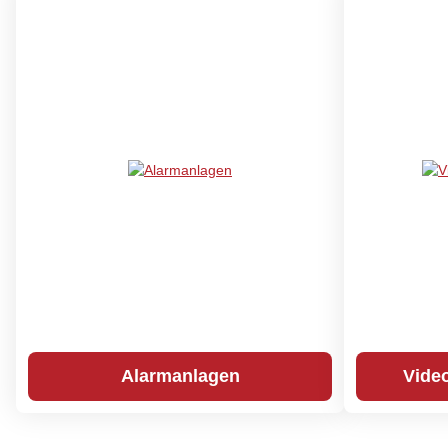
Alarmanlagen
Vide