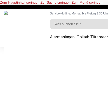
Zum Hauptinhalt springen
Zur Suche springen
Zum Menü springen
Service-Hotline: Montag bis Freitag 9:30 Uhr
Alarmanlagen
Goliath Türsprec