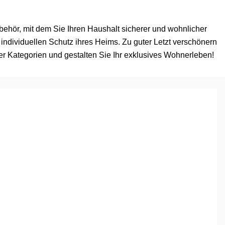
Zubehör, mit dem Sie Ihren Haushalt sicherer und wohnlicher
ndividuellen Schutz ihres Heims. Zu guter Letzt verschönern
r Kategorien und gestalten Sie Ihr exklusives Wohnerleben!