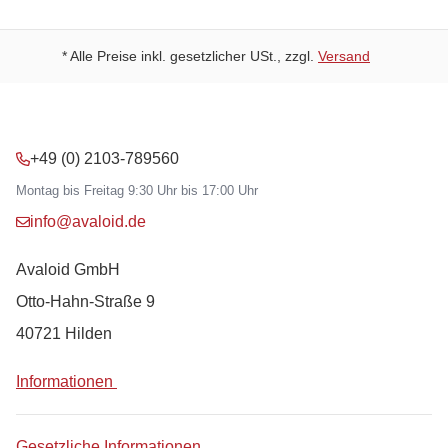
* Alle Preise inkl. gesetzlicher USt., zzgl.
Versand
+49 (0) 2103-789560
Montag bis Freitag 9:30 Uhr bis 17:00 Uhr
info@avaloid.de
Avaloid GmbH
Otto-Hahn-Straße 9
40721 Hilden
Informationen
Gesetzliche Informationen