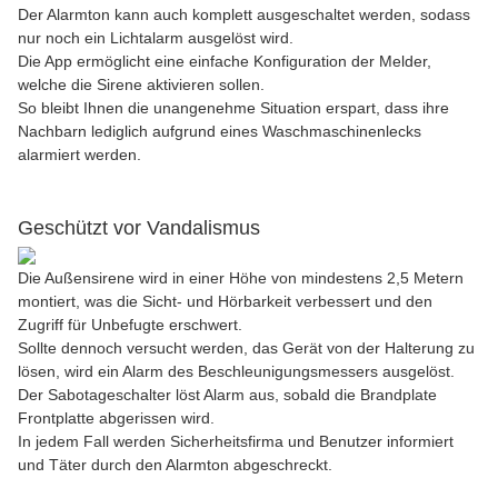
Der Alarmton kann auch komplett ausgeschaltet werden, sodass
nur noch ein Lichtalarm ausgelöst wird.
Die App ermöglicht eine einfache Konfiguration der Melder,
welche die Sirene aktivieren sollen.
So bleibt Ihnen die unangenehme Situation erspart, dass ihre
Nachbarn lediglich aufgrund eines Waschmaschinenlecks
alarmiert werden.
Geschützt vor Vandalismus
Die Außensirene wird in einer Höhe von mindestens 2,5 Metern
montiert, was die Sicht- und Hörbarkeit verbessert und den
Zugriff für Unbefugte erschwert.
Sollte dennoch versucht werden, das Gerät von der Halterung zu
lösen, wird ein Alarm des Beschleunigungsmessers ausgelöst.
Der Sabotageschalter löst Alarm aus, sobald die Brandplate
Frontplatte abgerissen wird.
In jedem Fall werden Sicherheitsfirma und Benutzer informiert
und Täter durch den Alarmton abgeschreckt.