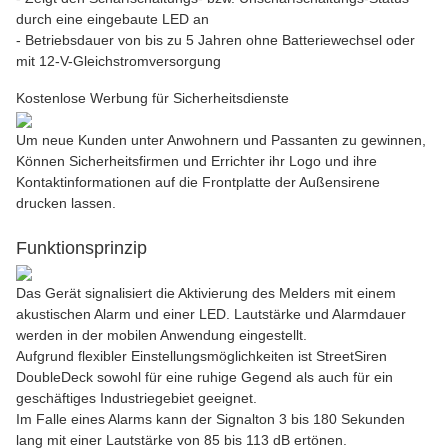
durch eine eingebaute LED an
- Betriebsdauer von bis zu 5 Jahren ohne Batteriewechsel oder
mit 12-V-Gleichstromversorgung
Kostenlose Werbung für Sicherheitsdienste
Um neue Kunden unter Anwohnern und Passanten zu gewinnen,
Können Sicherheitsfirmen und Errichter ihr Logo und ihre
Kontaktinformationen auf die Frontplatte der Außensirene
drucken lassen.
Funktionsprinzip
Das Gerät signalisiert die Aktivierung des Melders mit einem
akustischen Alarm und einer LED. Lautstärke und Alarmdauer
werden in der mobilen Anwendung eingestellt.
Aufgrund flexibler Einstellungsmöglichkeiten ist StreetSiren
DoubleDeck sowohl für eine ruhige Gegend als auch für ein
geschäftiges Industriegebiet geeignet.
Im Falle eines Alarms kann der Signalton 3 bis 180 Sekunden
lang mit einer Lautstärke von 85 bis 113 dB ertönen.