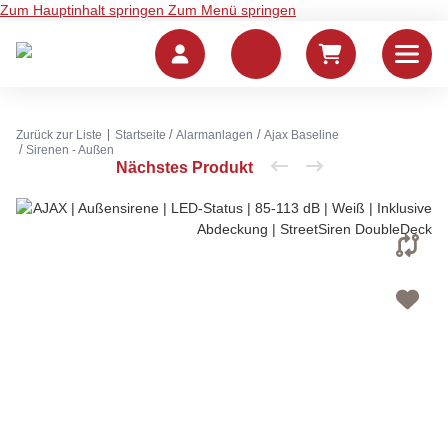
Zum Hauptinhalt springen
Zum Menü springen
Zurück zur Liste
Startseite
Alarmanlagen
Ajax Baseline
Sirenen - Außen