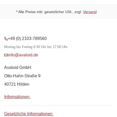
* Alle Preise inkl. gesetzlicher USt., zzgl.
Versand
+49 (0) 2103-789560
Montag bis Freitag 9:30 Uhr bis 17:00 Uhr
info@avaloid.de
Avaloid GmbH
Otto-Hahn-Straße 9
40721 Hilden
Informationen
Gesetzliche Informationen