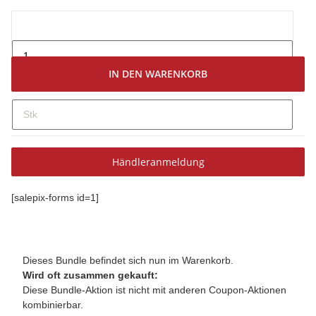
IN DEN WARENKORB
Stk
Händleranmeldung
[salepix-forms id=1]
Dieses Bundle befindet sich nun im Warenkorb.
Wird oft zusammen gekauft:
Diese Bundle-Aktion ist nicht mit anderen Coupon-Aktionen
kombinierbar.