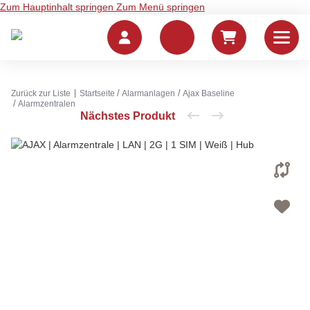
Zum Hauptinhalt springen
Zum Menü springen
Zurück zur Liste
Startseite
Alarmanlagen
Ajax Baseline
Alarmzentralen