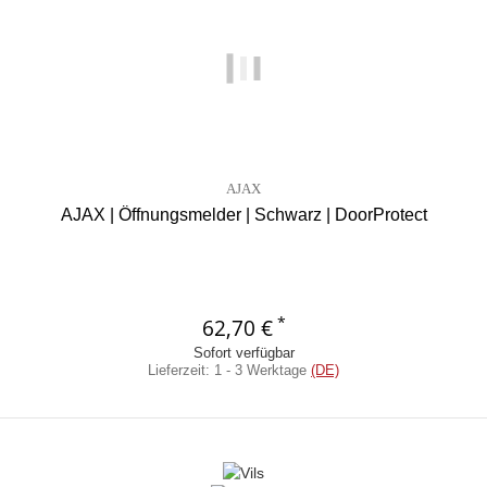
AJAX
AJAX | Öffnungsmelder | Schwarz | DoorProtect
*
62,70 €
Sofort verfügbar
Lieferzeit:
1 - 3 Werktage
(DE)