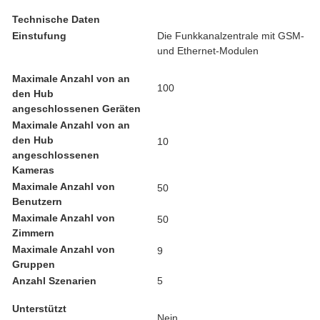
Technische Daten
Einstufung
Die Funkkanalzentrale mit GSM-
und Ethernet-Modulen
Maximale Anzahl von an
100
den Hub
angeschlossenen Geräten
Maximale Anzahl von an
den Hub
10
angeschlossenen
Kameras
Maximale Anzahl von
50
Benutzern
Maximale Anzahl von
50
Zimmern
Maximale Anzahl von
9
Gruppen
Anzahl Szenarien
5
Unterstützt
Nein