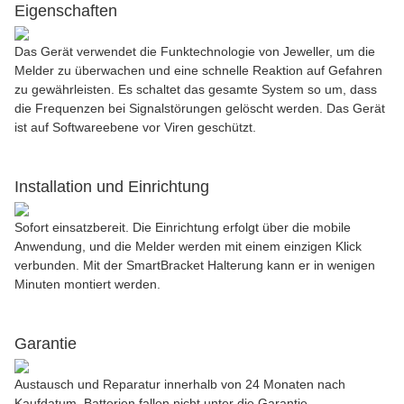
Eigenschaften
Das Gerät verwendet die Funktechnologie von Jeweller, um die
Melder zu überwachen und eine schnelle Reaktion auf Gefahren
zu gewährleisten. Es schaltet das gesamte System so um, dass
die Frequenzen bei Signalstörungen gelöscht werden. Das Gerät
ist auf Softwareebene vor Viren geschützt.
Installation und Einrichtung
Sofort einsatzbereit. Die Einrichtung erfolgt über die mobile
Anwendung, und die Melder werden mit einem einzigen Klick
verbunden. Mit der SmartBracket Halterung kann er in wenigen
Minuten montiert werden.
Garantie
Austausch und Reparatur innerhalb von 24 Monaten nach
Kaufdatum. Batterien fallen nicht unter die Garantie