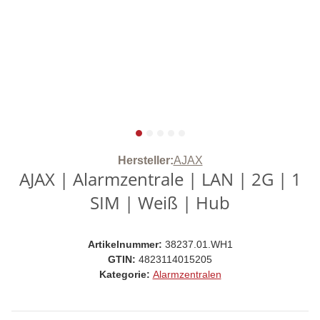
Hersteller:
AJAX
AJAX | Alarmzentrale | LAN | 2G | 1
SIM | Weiß | Hub
Artikelnummer:
38237.01.WH1
GTIN:
4823114015205
Kategorie:
Alarmzentralen