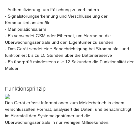
- Authentifizierung, um Fälschung zu verhindern
- Signalstörungserkennung und Verschlüsselung der
Kommunikationskanäle
- Manipulationsalarm
- Es verwendet GSM oder Ethernet, um Alarme an die
Überwachungszentrale und den Eigentümer zu senden
- Das Gerät sendet eine Benachrichtigung bei Stromausfall und
funktioniert bis zu 15 Stunden über die Batteriereserve
- Es überprüft mindestens alle 12 Sekunden die Funktionalität der
Melder
Funktionsprinzip
Das Gerät erfasst Informationen zum Melderbetrieb in einem
verschlüsselten Format, analysiert die Daten, und benachrichtigt
im Alarmfall den Systemeigentümer und die
Überwachungszentrale in nur wenigen Millisekunden.