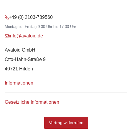
+49 (0) 2103-789560
Montag bis Freitag 9:30 Uhr bis 17:00 Uhr
info@avaloid.de
Avaloid GmbH
Otto-Hahn-Straße 9
40721 Hilden
Informationen
Gesetzliche Informationen
Vertrag widerrufen