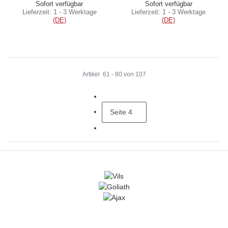
Sofort verfügbar
Sofort verfügbar
Lieferzeit:
1 - 3 Werktage
Lieferzeit:
1 - 3 Werktage
(DE)
(DE)
Artikel
61
-
80
von
107
Seite
4