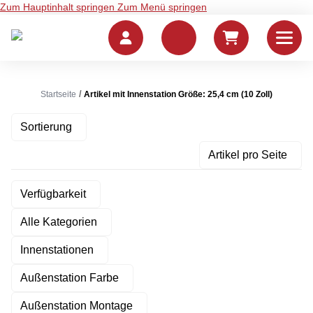
Zum Hauptinhalt springen
Zum Menü springen
Startseite
Artikel mit Innenstation Größe: 25,4 cm (10 Zoll)
Sortierung
Artikel pro Seite
Verfügbarkeit
Alle Kategorien
Innenstationen
Außenstation Farbe
Außenstation Montage