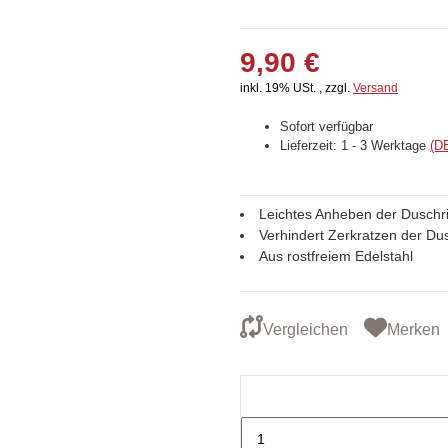
9,90 €
inkl. 19% USt. , zzgl.
Versand
Sofort verfügbar
Lieferzeit:
1 - 3 Werktage
(D
Leichtes Anheben der Dusch
Verhindert Zerkratzen der Du
Aus rostfreiem Edelstahl