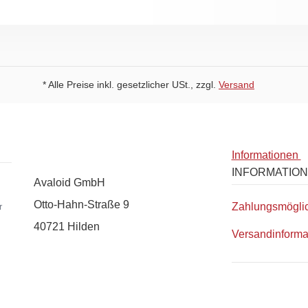
* Alle Preise inkl. gesetzlicher USt., zzgl.
Versand
Informationen
INFORMATIO
Avaloid GmbH
Otto-Hahn-Straße 9
Zahlungsmöglic
r
40721 Hilden
Versandinforma