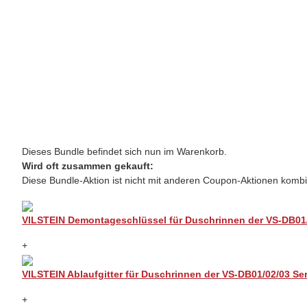
Dieses Bundle befindet sich nun im Warenkorb.
Wird oft zusammen gekauft:
Diese Bundle-Aktion ist nicht mit anderen Coupon-Aktionen kombi
VILSTEIN Demontageschlüssel für Duschrinnen der VS-DB01/
+
VILSTEIN Ablaufgitter für Duschrinnen der VS-DB01/02/03 Ser
+