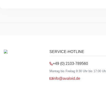
SERVICE-HOTLINE
+49 (0) 2103-789560
Montag bis Freitag 9:30 Uhr bis 17:00 Uh
info@avaloid.de