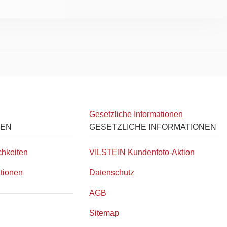
Gesetzliche Informationen
NEN
GESETZLICHE INFORMATIONEN
hkeiten
VILSTEIN Kundenfoto-Aktion
tionen
Datenschutz
AGB
Sitemap