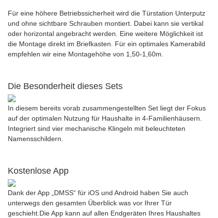
Für eine höhere Betriebssicherheit wird die Türstation Unterputz
und ohne sichtbare Schrauben montiert. Dabei kann sie vertikal
oder horizontal angebracht werden. Eine weitere Möglichkeit ist
die Montage direkt im Briefkasten. Für ein optimales Kamerabild
empfehlen wir eine Montagehöhe von 1,50-1,60m.
Die Besonderheit dieses Sets
In diesem bereits vorab zusammengestellten Set liegt der Fokus
auf der optimalen Nutzung für Haushalte in 4-Familienhäusern.
Integriert sind vier mechanische Klingeln mit beleuchteten
Namensschildern.
Kostenlose App
Dank der App „DMSS“ für iOS und Android haben Sie auch
unterwegs den gesamten Überblick was vor Ihrer Tür
geschieht.Die App kann auf allen Endgeräten Ihres Haushaltes