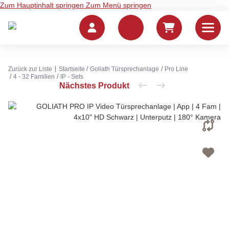
Zum Hauptinhalt springen
Zum Menü springen
Zurück zur Liste
Startseite
Goliath Türsprechanlage
Pro Line
4 - 32 Familien
IP - Sets