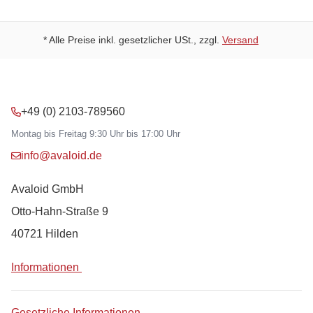
* Alle Preise inkl. gesetzlicher USt., zzgl.
Versand
+49 (0) 2103-789560
Montag bis Freitag 9:30 Uhr bis 17:00 Uhr
info@avaloid.de
Avaloid GmbH
Otto-Hahn-Straße 9
40721 Hilden
Informationen
Gesetzliche Informationen