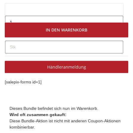
IN DEN WARENKORB
Stk
Händleranmeldung
[salepix-forms id=1]
Dieses Bundle befindet sich nun im Warenkorb.
Wird oft zusammen gekauft:
Diese Bundle-Aktion ist nicht mit anderen Coupon-Aktionen
kombinierbar.