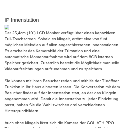
IP Innenstation
Der 25,4cm (10") LCD Monitor verfügt über einen kapazitiven
Full-Touchscreen. Sobald es klingelt, ertönt eine von fünf
möglichen Melodien auf allen angeschlossenen Innenstationen.
Es erscheint das Kamerabild der Türstation und eine
automatische Momentaufnahme wird auf dem 8GB internen
Speicher gesichert. Zusätzlich besteht die Möglichkeit manuelle
Videoaufzeichnungen aufzunehmen und zu speichern.
Sie können mit ihren Besucher reden und mithilfe der Türöffner
Funktion in Ihr Haus eintreten lassen. Die Konversation mit dem
Besucher findet auf der Innenstation statt, an der das Klingeln
angenommen wird. Damit die Innenstation zu jeder Einrichtung
passt, haben Sie die Wahl zwischen drei verschiedenen
Hintergrundbildern.
Auch ohne klingeln lässt sich die Kamera der GOLIATH PRO