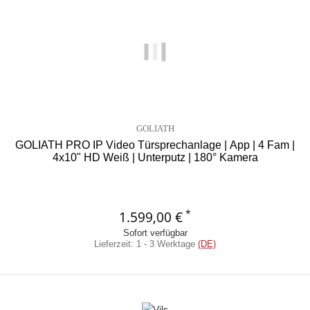
GOLIATH
GOLIATH PRO IP Video Türsprechanlage | App | 4 Fam |
4x10" HD Weiß | Unterputz | 180° Kamera
*
1.599,00 €
Sofort verfügbar
Lieferzeit:
1 - 3 Werktage
(DE)