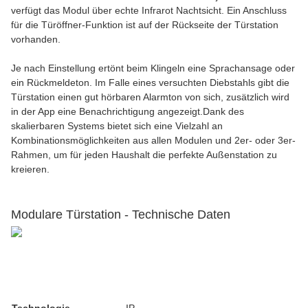
verfügt das Modul über echte Infrarot Nachtsicht. Ein Anschluss
für die Türöffner-Funktion ist auf der Rückseite der Türstation
vorhanden.
Je nach Einstellung ertönt beim Klingeln eine Sprachansage oder
ein Rückmeldeton. Im Falle eines versuchten Diebstahls gibt die
Türstation einen gut hörbaren Alarmton von sich, zusätzlich wird
in der App eine Benachrichtigung angezeigt.Dank des
skalierbaren Systems bietet sich eine Vielzahl an
Kombinationsmöglichkeiten aus allen Modulen und 2er- oder 3er-
Rahmen, um für jeden Haushalt die perfekte Außenstation zu
kreieren.
Modulare Türstation - Technische Daten