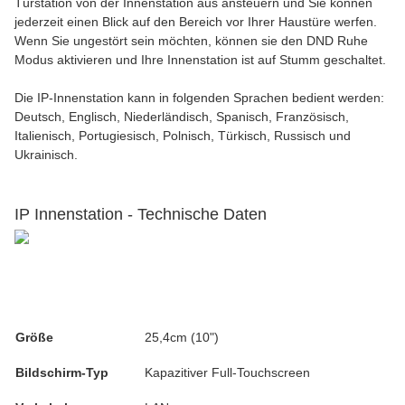
Türstation von der Innenstation aus ansteuern und Sie können
jederzeit einen Blick auf den Bereich vor Ihrer Haustüre werfen.
Wenn Sie ungestört sein möchten, können sie den DND Ruhe
Modus aktivieren und Ihre Innenstation ist auf Stumm geschaltet.
Die IP-Innenstation kann in folgenden Sprachen bedient werden:
Deutsch, Englisch, Niederländisch, Spanisch, Französisch,
Italienisch, Portugiesisch, Polnisch, Türkisch, Russisch und
Ukrainisch.
IP Innenstation - Technische Daten
Größe
25,4cm (10")
Bildschirm-Typ
Kapazitiver Full-Touchscreen