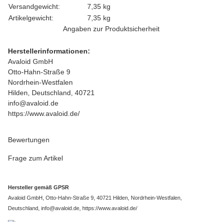
Versandgewicht:
7,35 kg
Artikelgewicht:
7,35
kg
Angaben zur Produktsicherheit
Herstellerinformationen:
Avaloid GmbH
Otto-Hahn-Straße 9
Nordrhein-Westfalen
Hilden, Deutschland, 40721
info@avaloid.de
https://www.avaloid.de/
Bewertungen
Frage zum Artikel
Hersteller gemäß GPSR
Avaloid GmbH, Otto-Hahn-Straße 9, 40721 Hilden, Nordrhein-Westfalen,
Deutschland, info@avaloid.de, https://www.avaloid.de/