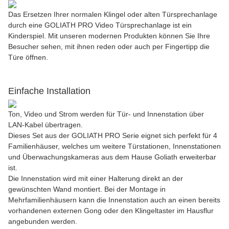
Das Ersetzen Ihrer normalen Klingel oder alten Türsprechanlage
durch eine GOLIATH PRO Video Türsprechanlage ist ein
Kinderspiel. Mit unseren modernen Produkten können Sie Ihre
Besucher sehen, mit ihnen reden oder auch per Fingertipp die
Türe öffnen.
Einfache Installation
Ton, Video und Strom werden für Tür- und Innenstation über
LAN-Kabel übertragen.
Dieses Set aus der GOLIATH PRO Serie eignet sich perfekt für 4
Familienhäuser, welches um weitere Türstationen, Innenstationen
und Überwachungskameras aus dem Hause Goliath erweiterbar
ist.
Die Innenstation wird mit einer Halterung direkt an der
gewünschten Wand montiert. Bei der Montage in
Mehrfamilienhäusern kann die Innenstation auch an einen bereits
vorhandenen externen Gong oder den Klingeltaster im Hausflur
angebunden werden.