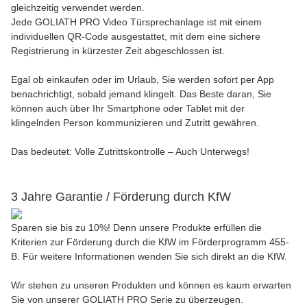
gleichzeitig verwendet werden.
Jede GOLIATH PRO Video Türsprechanlage ist mit einem
individuellen QR-Code ausgestattet, mit dem eine sichere
Registrierung in kürzester Zeit abgeschlossen ist.
Egal ob einkaufen oder im Urlaub, Sie werden sofort per App
benachrichtigt, sobald jemand klingelt. Das Beste daran, Sie
können auch über Ihr Smartphone oder Tablet mit der
klingelnden Person kommunizieren und Zutritt gewähren.
Das bedeutet: Volle Zutrittskontrolle – Auch Unterwegs!
3 Jahre Garantie / Förderung durch KfW
Sparen sie bis zu 10%! Denn unsere Produkte erfüllen die
Kriterien zur Förderung durch die KfW im Förderprogramm 455-
B. Für weitere Informationen wenden Sie sich direkt an die KfW.
Wir stehen zu unseren Produkten und können es kaum erwarten
Sie von unserer GOLIATH PRO Serie zu überzeugen.