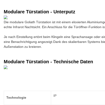
Modulare Türstation - Unterputz
Die modulare Goliath Türstation ist mit einem eloxierten Aluminium
echte Infrarot Nachtsicht. Ein Anschluss für die Türöffner-Funktion i
Je nach Einstellung ertönt beim Klingeln eine Sprachansage oder ein
eine Benachrichtigung angezeigt.Dank des skalierbaren Systems bie
Außenstation zu kreieren.
Modulare Türstation - Technische Daten
IP
Technologie