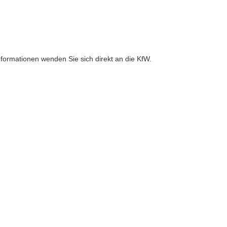
formationen wenden Sie sich direkt an die KfW.