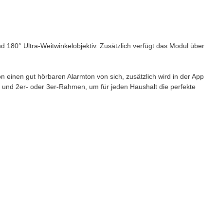
 180° Ultra-Weitwinkelobjektiv. Zusätzlich verfügt das Modul über
n einen gut hörbaren Alarmton von sich, zusätzlich wird in der App
n und 2er- oder 3er-Rahmen, um für jeden Haushalt die perfekte