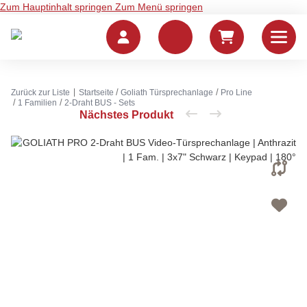
Zum Hauptinhalt springen
Zum Menü springen
Zurück zur Liste
Startseite
Goliath Türsprechanlage
Pro Line
1 Familien
2-Draht BUS - Sets