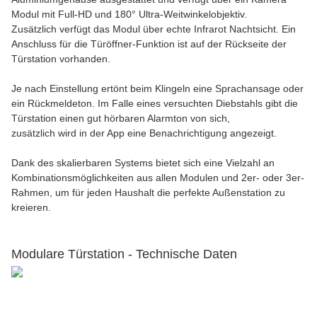
Modul mit Full-HD und 180° Ultra-Weitwinkelobjektiv.
Zusätzlich verfügt das Modul über echte Infrarot Nachtsicht. Ein
Anschluss für die Türöffner-Funktion ist auf der Rückseite der
Türstation vorhanden.
Je nach Einstellung ertönt beim Klingeln eine Sprachansage oder
ein Rückmeldeton. Im Falle eines versuchten Diebstahls gibt die
Türstation einen gut hörbaren Alarmton von sich,
zusätzlich wird in der App eine Benachrichtigung angezeigt.
Dank des skalierbaren Systems bietet sich eine Vielzahl an
Kombinationsmöglichkeiten aus allen Modulen und 2er- oder 3er-
Rahmen, um für jeden Haushalt die perfekte Außenstation zu
kreieren.
Modulare Türstation - Technische Daten