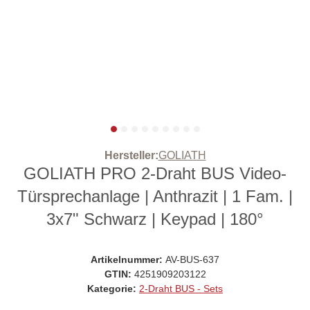
Hersteller:
GOLIATH
GOLIATH PRO 2-Draht BUS Video-
Türsprechanlage | Anthrazit | 1 Fam. |
3x7" Schwarz | Keypad | 180°
Artikelnummer:
AV-BUS-637
GTIN:
4251909203122
Kategorie:
2-Draht BUS - Sets