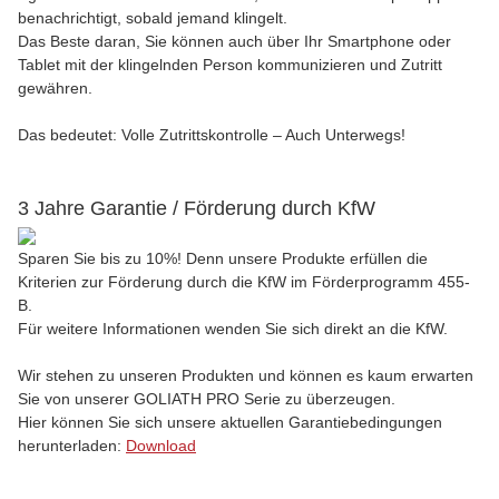
benachrichtigt, sobald jemand klingelt.
Das Beste daran, Sie können auch über Ihr Smartphone oder
Tablet mit der klingelnden Person kommunizieren und Zutritt
gewähren.
Das bedeutet: Volle Zutrittskontrolle – Auch Unterwegs!
3 Jahre Garantie / Förderung durch KfW
Sparen Sie bis zu 10%! Denn unsere Produkte erfüllen die
Kriterien zur Förderung durch die KfW im Förderprogramm 455-
B.
Für weitere Informationen wenden Sie sich direkt an die KfW.
Wir stehen zu unseren Produkten und können es kaum erwarten
Sie von unserer GOLIATH PRO Serie zu überzeugen.
Hier können Sie sich unsere aktuellen Garantiebedingungen
herunterladen:
Download