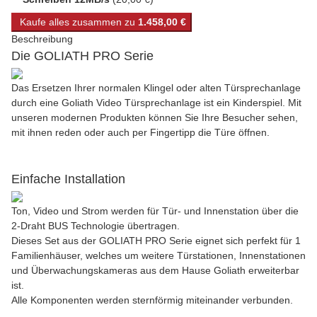
Kaufe alles zusammen zu
1.458,00 €
Beschreibung
Die GOLIATH PRO Serie
Das Ersetzen Ihrer normalen Klingel oder alten Türsprechanlage
durch eine Goliath Video Türsprechanlage ist ein Kinderspiel. Mit
unseren modernen Produkten können Sie Ihre Besucher sehen,
mit ihnen reden oder auch per Fingertipp die Türe öffnen.
Einfache Installation
Ton, Video und Strom werden für Tür- und Innenstation über die
2-Draht BUS Technologie übertragen.
Dieses Set aus der GOLIATH PRO Serie eignet sich perfekt für 1
Familienhäuser, welches um weitere Türstationen, Innenstationen
und Überwachungskameras aus dem Hause Goliath erweiterbar
ist.
Alle Komponenten werden sternförmig miteinander verbunden.