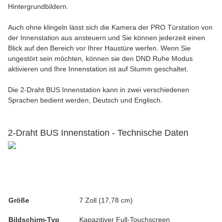
Hintergrundbildern.
Auch ohne klingeln lässt sich die Kamera der PRO Türstation von
der Innenstation aus ansteuern und Sie können jederzeit einen
Blick auf den Bereich vor Ihrer Haustüre werfen. Wenn Sie
ungestört sein möchten, können sie den DND Ruhe Modus
aktivieren und Ihre Innenstation ist auf Stumm geschaltet.
Die 2-Draht BUS Innenstation kann in zwei verschiedenen
Sprachen bedient werden, Deutsch und Englisch.
2-Draht BUS Innenstation - Technische Daten
Größe
7 Zoll (17,78 cm)
Bildschirm-Typ
Kapazitiver Full-Touchscreen