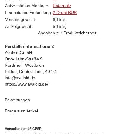
Außenstation Montage:
Unterputz
Innenstation Verkablung:
2-Draht BUS
Versandgewicht:
6,15 kg
Artikelgewicht:
6,15
kg
Angaben zur Produktsicherheit
Herstellerinformationen:
Avaloid GmbH
Otto-Hahn-Straße 9
Nordrhein-Westfalen
Hilden, Deutschland, 40721
info@avaloid.de
https://www.avaloid.de/
Bewertungen
Frage zum Artikel
Hersteller gemäß GPSR