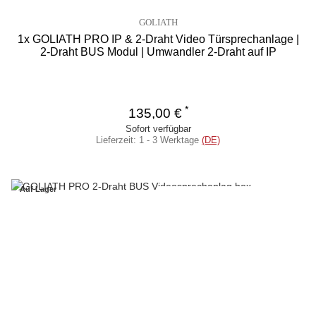
GOLIATH
1x GOLIATH PRO IP & 2-Draht Video Türsprechanlage |
2-Draht BUS Modul | Umwandler 2-Draht auf IP
*
135,00 €
Sofort verfügbar
Lieferzeit:
1 - 3 Werktage
(DE)
Auf Lager
Ähnliche Artikel