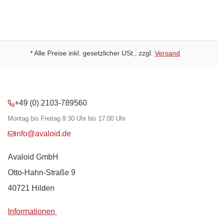
Kostenloser Versand ab 49 Euro
* Alle Preise inkl. gesetzlicher USt., zzgl.
Versand
+49 (0) 2103-789560
Montag bis Freitag 9:30 Uhr bis 17:00 Uhr
info@avaloid.de
Avaloid GmbH
Otto-Hahn-Straße 9
40721 Hilden
Informationen