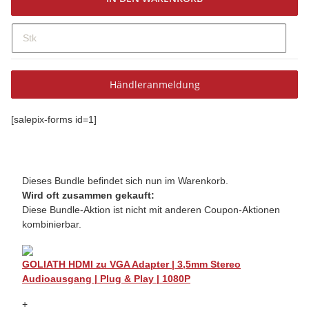
Stk
Händleranmeldung
[salepix-forms id=1]
Dieses Bundle befindet sich nun im Warenkorb.
Wird oft zusammen gekauft:
Diese Bundle-Aktion ist nicht mit anderen Coupon-Aktionen
kombinierbar.
GOLIATH HDMI zu VGA Adapter | 3,5mm Stereo
Audioausgang | Plug & Play | 1080P
+