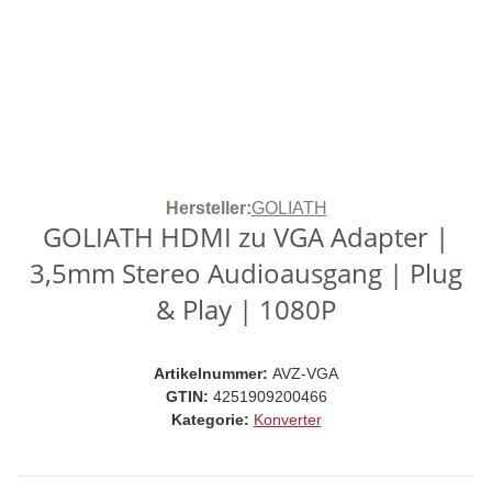
Hersteller:
GOLIATH
GOLIATH HDMI zu VGA Adapter |
3,5mm Stereo Audioausgang | Plug
& Play | 1080P
Artikelnummer:
AVZ-VGA
GTIN:
4251909200466
Kategorie:
Konverter