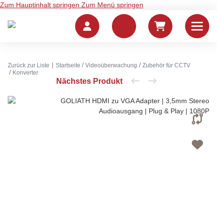
Zum Hauptinhalt springen
Zum Menü springen
Zurück zur Liste
Startseite
Videoüberwachung
Zubehör für CCTV
Konverter