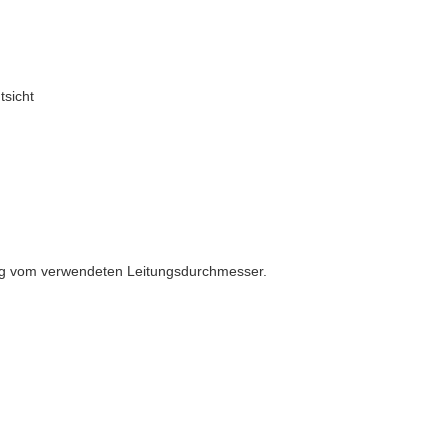
tsicht
ig vom verwendeten Leitungsdurchmesser.