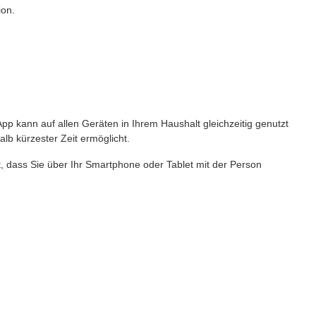
ion.
p kann auf allen Geräten in Ihrem Haushalt gleichzeitig genutzt
lb kürzester Zeit ermöglicht.
t, dass Sie über Ihr Smartphone oder Tablet mit der Person