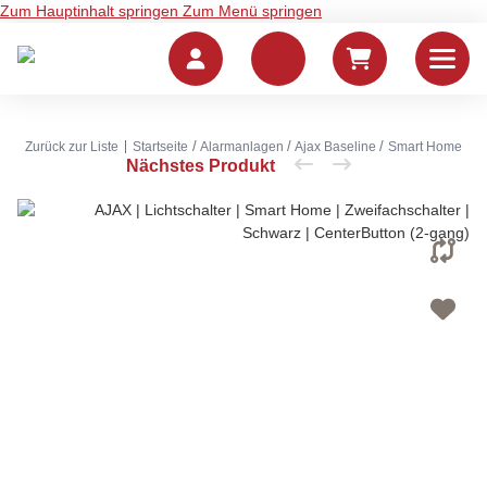
Zum Hauptinhalt springen
Zum Menü springen
Zurück zur Liste
Startseite
Alarmanlagen
Ajax Baseline
Smart Home