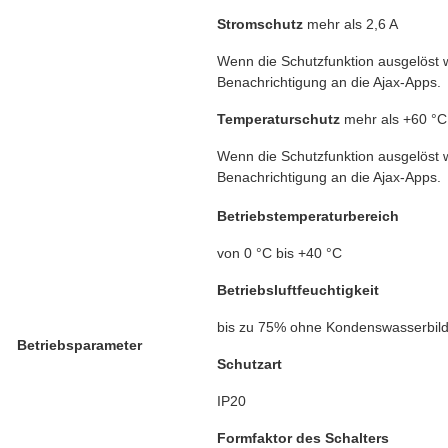
Stromschutz
mehr als 2,6 A
Wenn die Schutzfunktion ausgelöst wi
Benachrichtigung an die Ajax-Apps.
Temperaturschutz
mehr als +60 °C
Wenn die Schutzfunktion ausgelöst wi
Benachrichtigung an die Ajax-Apps.
Betriebstemperaturbereich
von 0 °C bis +40 °C
Betriebsluftfeuchtigkeit
bis zu 75% ohne Kondenswasserbil
Betriebsparameter
Schutzart
IP20
Formfaktor des Schalters