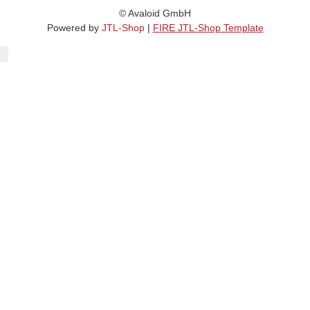
© Avaloid GmbH
Powered by
JTL-Shop
|
FIRE JTL-Shop Template