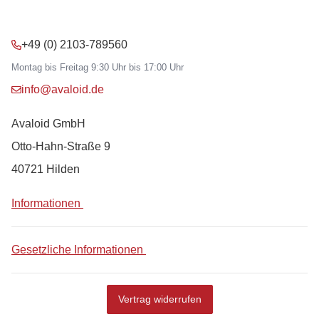
+49 (0) 2103-789560
Montag bis Freitag 9:30 Uhr bis 17:00 Uhr
info@avaloid.de
Avaloid GmbH
Otto-Hahn-Straße 9
40721 Hilden
Informationen
Gesetzliche Informationen
Vertrag widerrufen