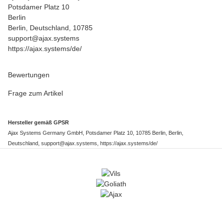
Potsdamer Platz 10
Berlin
Berlin, Deutschland, 10785
support@ajax.systems
https://ajax.systems/de/
Bewertungen
Frage zum Artikel
Hersteller gemäß GPSR
Ajax Systems Germany GmbH, Potsdamer Platz 10, 10785 Berlin, Berlin,
Deutschland, support@ajax.systems, https://ajax.systems/de/