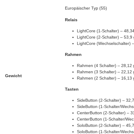
Europäischer Typ (55)
Relais
LightCore (1-Schalter) – 48,3
LightCore (2-Schalter) – 53,9 
LightCore (Wechselschalter) 
Rahmen
Rahmen (4 Schalter) – 28,12 
Rahmen (3 Schalter) – 22,12 
Gewicht
Rahmen (2 Schalter) – 16,13 
Tasten
SideButton (2-Schalter) – 32,
SideButton (1-Schalter/Wechse
CenterButton (2-Schalter) – 3
CenterButton (1-Schalter/Wech
SoloButton (2-Schalter) – 45,
SoloButton (1-Schalter/Wechse