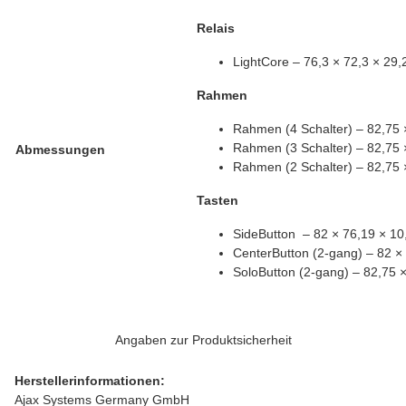
Relais
LightCore – 76,3 × 72,3 × 29
Rahmen
Rahmen (4 Schalter) – 82,75
Rahmen (3 Schalter) – 82,75
Abmessungen
Rahmen (2 Schalter) – 82,75
Tasten
SideButton – 82 × 76,19 × 1
CenterButton (2-gang) – 82 
SoloButton (2-gang) – 82,75 
Angaben zur Produktsicherheit
Herstellerinformationen:
Ajax Systems Germany GmbH