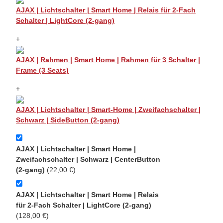
AJAX | Lichtschalter | Smart Home | Relais für 2-Fach
Schalter | LightCore (2-gang)
+
AJAX | Rahmen | Smart Home | Rahmen für 3 Schalter |
Frame (3 Seats)
+
AJAX | Lichtschalter | Smart-Home | Zweifachschalter |
Schwarz | SideButton (2-gang)
AJAX | Lichtschalter | Smart Home |
Zweifachschalter | Schwarz | CenterButton
(2-gang)
(22,00 €)
AJAX | Lichtschalter | Smart Home | Relais
für 2-Fach Schalter | LightCore (2-gang)
(128,00 €)