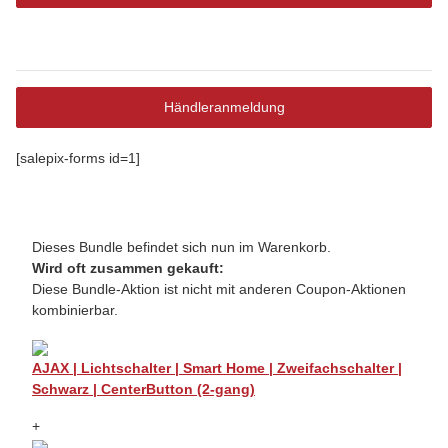
Händleranmeldung
[salepix-forms id=1]
Dieses Bundle befindet sich nun im Warenkorb.
Wird oft zusammen gekauft:
Diese Bundle-Aktion ist nicht mit anderen Coupon-Aktionen
kombinierbar.
AJAX | Lichtschalter | Smart Home | Zweifachschalter |
Schwarz | CenterButton (2-gang)
+