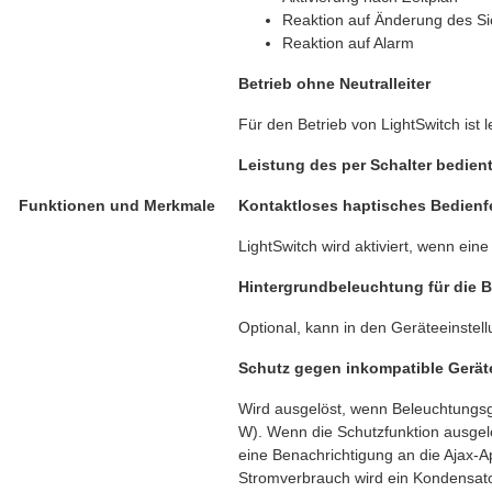
Reaktion auf Änderung des S
Reaktion auf Alarm
Betrieb ohne Neutralleiter
Für den Betrieb von LightSwitch ist l
Leistung des per Schalter bedien
Funktionen und Merkmale
Kontaktloses haptisches Bedienf
LightSwitch wird aktiviert, wenn ei
Hintergrundbeleuchtung für die 
Optional, kann in den Geräteeinstell
Schutz gegen inkompatible Gerät
Wird ausgelöst, wenn Beleuchtungsg
W). Wenn die Schutzfunktion ausgelö
eine Benachrichtigung an die Ajax-
Stromverbrauch wird ein Kondensato