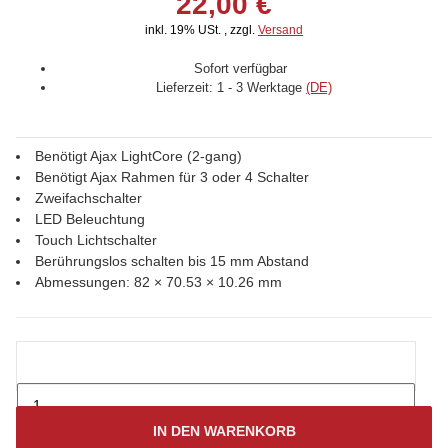
22,00 €
inkl. 19% USt. , zzgl.
Versand
Sofort verfügbar
Lieferzeit:
1 - 3 Werktage
(DE)
Benötigt Ajax LightCore (2-gang)
Benötigt Ajax Rahmen für 3 oder 4 Schalter
Zweifachschalter
LED Beleuchtung
Touch Lichtschalter
Berührungslos schalten bis 15 mm Abstand
Abmessungen: 82 × 70.53 × 10.26 mm
IN DEN WARENKORB